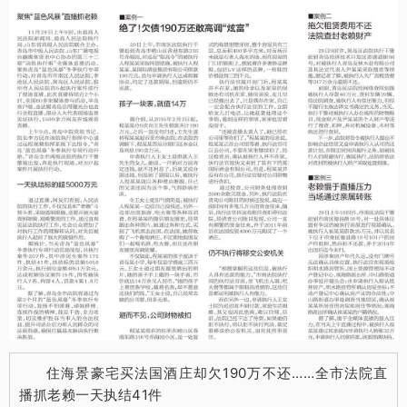
住海景豪宅买法国酒庄却欠190万不还……全市法院直
播抓老赖一天执结41件