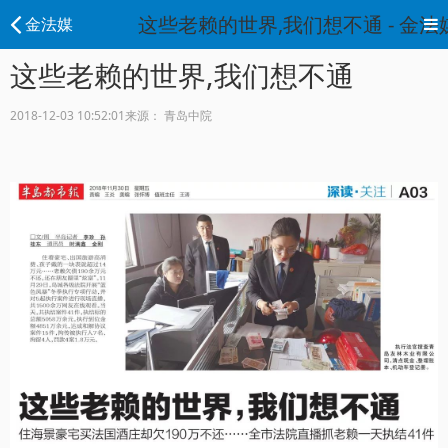
这些老赖的世界,我们想不通 - 金法
金法媒
这些老赖的世界,我们想不通
2018-12-03 10:52:01
来源： 青岛中院