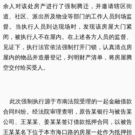
余人对该处房产进行了强制腾迁，并邀请辖区街
道、社区、派出所及物业等部门的工作人员到场监
督。当执行人员到达现场时，发现该房屋大门紧
闭，被执行人不在屋内。在上述各方人员的监督、
见证下，执行法官依法强制打开门锁，认真清点房
屋内的物品并造册登记，列明财产清单，将房屋腾
空交付给买受人。
此次强制执行源于市南法院受理的一起金融借款
合同纠纷。经法院审理查明，原告某银行与被告某
公司、王某某、姜某某签订借款抵押合同，以被告
王某某名下位于本市海口路的房屋一处作为抵押担