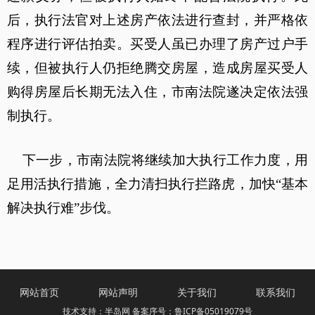
后，执行法官对上述房产依法进行查封，并严格依
程序进行评估拍卖。买受人虽已办理了房产过户手
续，但被执行人仍拒绝腾交房屋，造成房屋买受人
购得房屋后长期无法入住，市南法院遂决定依法强
制执行。
下一步，市南法院将继续加大执行工作力度，用
足用活执行措施，全力清扫执行拦路虎，加快“基本
解决执行难”步伐。
网站首页
网站声明
关于我们
联系我们
技术支持：半岛网 备案序号：鲁ICP备05019079号