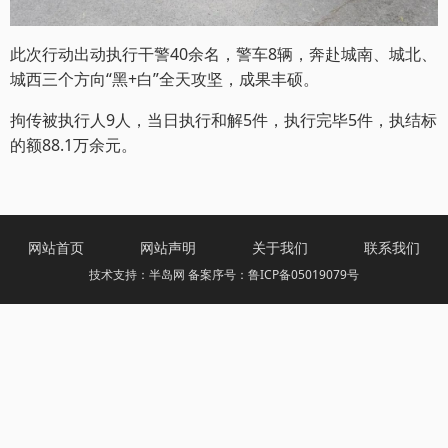
此次行动出动执行干警40余名，警车8辆，奔赴城南、城北、
城西三个方向“黑+白”全天攻坚，成果丰硕。
拘传被执行人9人，当日执行和解5件，执行完毕5件，执结标
的额88.1万余元。
网站首页
网站声明
关于我们
联系我们
技术支持：半岛网 备案序号：鲁ICP备05019079号