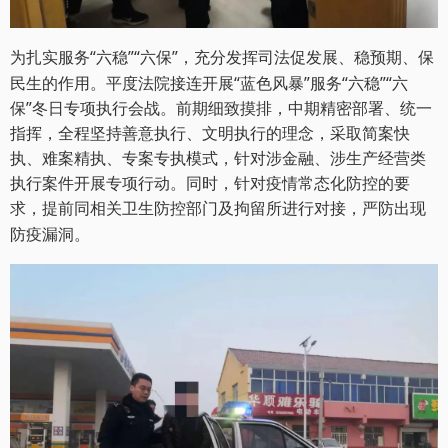
为扎实服务“六稳”“六保”，充分发挥司法促发展、稳预期、保
民生的作用。平度法院接连开展“蓝色风暴”服务“六稳”“六
保”冬日专项执行会战。前期细致摸排，中期精密部署、统一
指挥，全程坚持善意执行、文明执行的理念，采取简案快
执、难案精执、专案专执模式，针对涉金融、涉生产经营类
执行案件开展专项行动。同时，针对疫情常态化防控的要
求，提前同相关卫生防控部门及拘留所进行对接，严防出现
防疫漏洞。