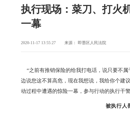
执行现场：菜刀、打火机、
一幕
2020-11-17 13:55:27
来源： 即墨区人民法院
“之前有推销保险的给我打电话，说只要不属
边说您这不算高危，现在我想说，我给你个建议
动过程中遭遇的惊险一幕，参与行动的执行干
被执行人