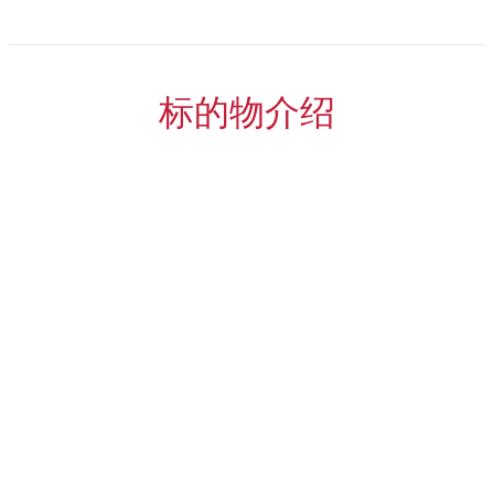
标的物介绍