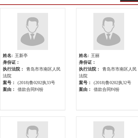
姓名:
王新亭
姓名:
王丽
身份证：
身份证：
执行法院：
青岛市市南区人民
执行法院：
青岛市市南区人民
法院
法院
案号：
(2018)鲁0202执33号
案号：
(2018)鲁0202执32号
案由：
借款合同纠纷
案由：
借款合同纠纷