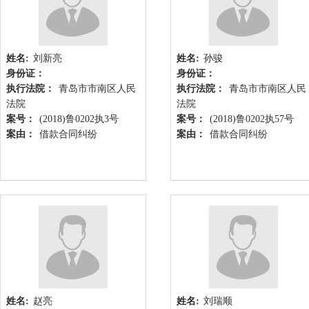
姓名:
刘新亮
姓名:
孙骏
身份证：
身份证：
执行法院：
青岛市市南区人民
执行法院：
青岛市市南区人民
法院
法院
案号：
(2018)鲁0202执3号
案号：
(2018)鲁0202执57号
案由：
借款合同纠纷
案由：
借款合同纠纷
姓名:
赵亮
姓名:
刘瑞顺