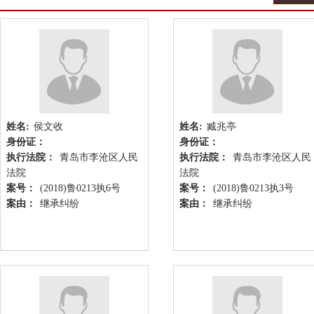
姓名:
侯文收
姓名:
臧兆亭
身份证：
身份证：
执行法院：
青岛市李沧区人民
执行法院：
青岛市李沧区人民
法院
法院
案号：
(2018)鲁0213执6号
案号：
(2018)鲁0213执3号
案由：
继承纠纷
案由：
继承纠纷